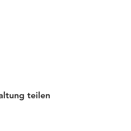
altung teilen