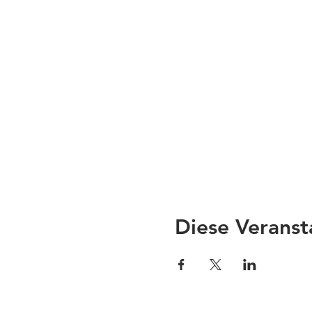
Diese Veranst