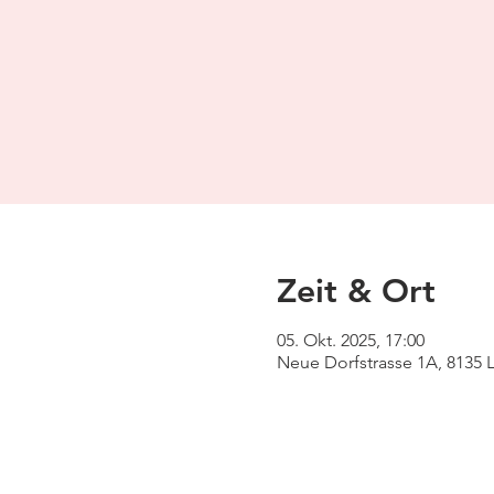
Zeit & Ort
05. Okt. 2025, 17:00
Neue Dorfstrasse 1A, 8135 