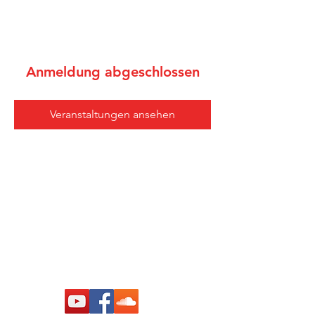
Anmeldung abgeschlossen
Veranstaltungen ansehen